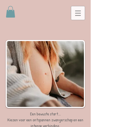
Een bewuste start...
Kiezen voor een ontspannen zwangerschap en een
intense verbinding.