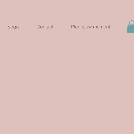
yoga
Contact
Plan jouw moment