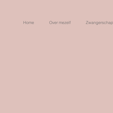
Home
Over mezelf
Zwangerscha