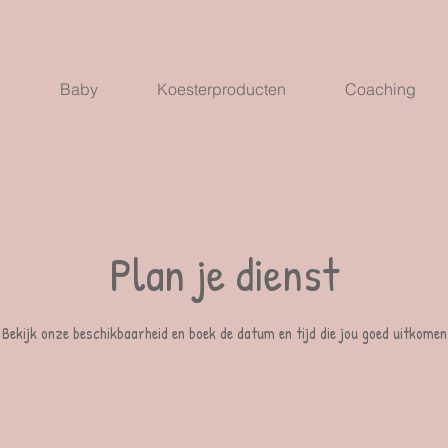
p
Baby
Koesterproducten
Coaching
Plan je dienst
Bekijk onze beschikbaarheid en boek de datum en tijd die jou goed uitkomen